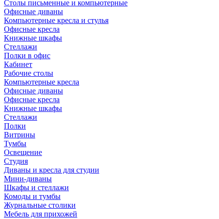
Столы письменные и компьютерные
Офисные диваны
Компьютерные кресла и стулья
Офисные кресла
Книжные шкафы
Стеллажи
Полки в офис
Кабинет
Рабочие столы
Компьютерные кресла
Офисные диваны
Офисные кресла
Книжные шкафы
Стеллажи
Полки
Витрины
Тумбы
Освещение
Студия
Диваны и кресла для студии
Мини-диваны
Шкафы и стеллажи
Комоды и тумбы
Журнальные столики
Мебель для прихожей