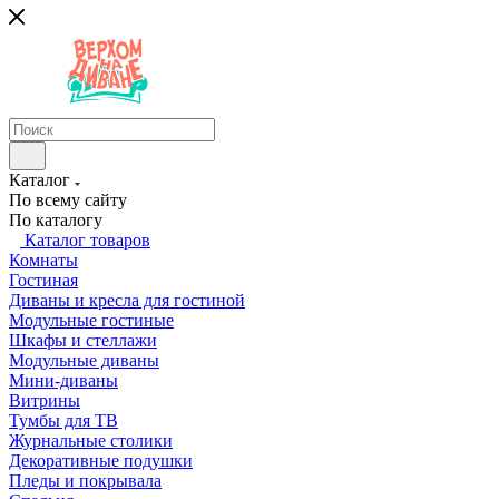
Каталог
По всему сайту
По каталогу
Каталог товаров
Комнаты
Гостиная
Диваны и кресла для гостиной
Модульные гостиные
Шкафы и стеллажи
Модульные диваны
Мини-диваны
Витрины
Тумбы для ТВ
Журнальные столики
Декоративные подушки
Пледы и покрывала