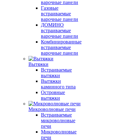
варочные панели
Газовые
встраиваемые
варочные панели
ДОМИНО
встраиваемые
варочные панели
Комбинированные
встраиваемые
варочные панели
Вытяжки
Встраиваемые
вытяжки
Вытяжки
каминного типа
Островные
вытяжки
Микроволновые печи
Встраиваемые
микроволновые
печи
Микроволновые
печи