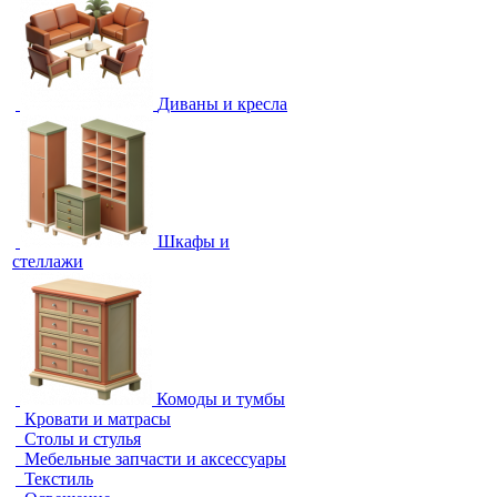
Диваны и кресла
Шкафы и
стеллажи
Комоды и тумбы
Кровати и матрасы
Столы и стулья
Мебельные запчасти и аксессуары
Текстиль