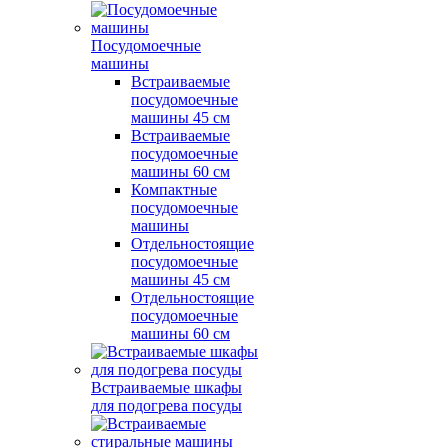
Посудомоечные
машины
Встраиваемые
посудомоечные
машины 45 см
Встраиваемые
посудомоечные
машины 60 см
Компактные
посудомоечные
машины
Отдельностоящие
посудомоечные
машины 45 см
Отдельностоящие
посудомоечные
машины 60 см
Встраиваемые шкафы
для подогрева посуды