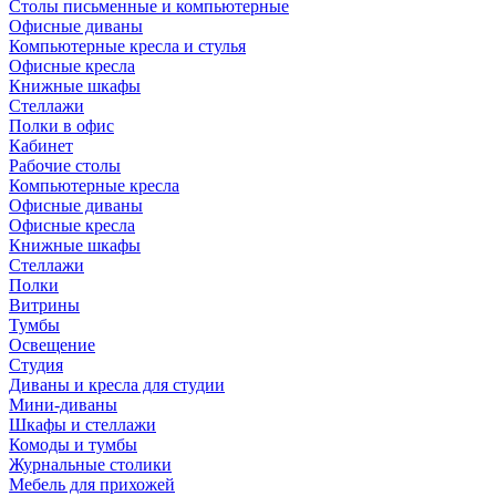
Столы письменные и компьютерные
Офисные диваны
Компьютерные кресла и стулья
Офисные кресла
Книжные шкафы
Стеллажи
Полки в офис
Кабинет
Рабочие столы
Компьютерные кресла
Офисные диваны
Офисные кресла
Книжные шкафы
Стеллажи
Полки
Витрины
Тумбы
Освещение
Студия
Диваны и кресла для студии
Мини-диваны
Шкафы и стеллажи
Комоды и тумбы
Журнальные столики
Мебель для прихожей