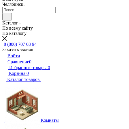
Челябинск
Каталог
По всему сайту
По каталогу
8 (800) 707 03 94
Заказать звонок
Войти
Сравнение
0
Избранные товары
0
Корзина
0
Каталог товаров
Комнаты