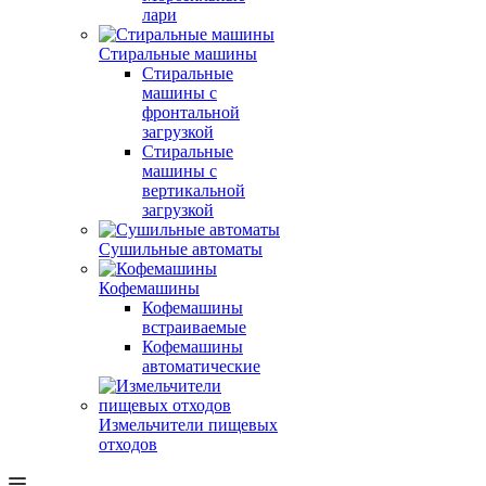
лари
Стиральные машины
Стиральные
машины с
фронтальной
загрузкой
Стиральные
машины с
вертикальной
загрузкой
Сушильные автоматы
Кофемашины
Кофемашины
встраиваемые
Кофемашины
автоматические
Измельчители пищевых
отходов