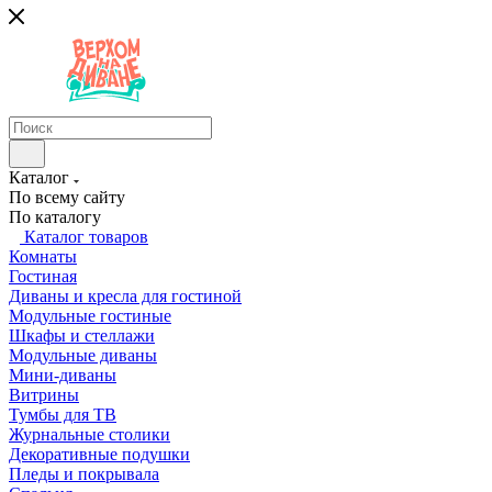
Каталог
По всему сайту
По каталогу
Каталог товаров
Комнаты
Гостиная
Диваны и кресла для гостиной
Модульные гостиные
Шкафы и стеллажи
Модульные диваны
Мини-диваны
Витрины
Тумбы для ТВ
Журнальные столики
Декоративные подушки
Пледы и покрывала