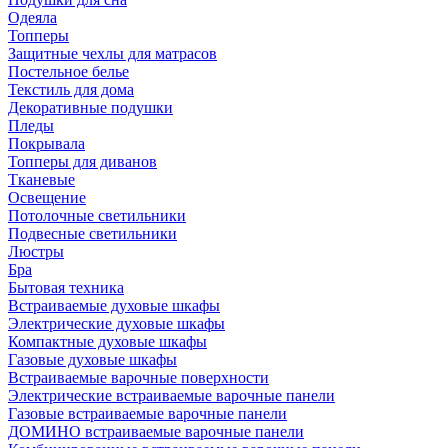
Одеяла
Топперы
Защитные чехлы для матрасов
Постельное белье
Текстиль для дома
Декоративные подушки
Пледы
Покрывала
Топперы для диванов
Тканевые
Освещение
Потолочные светильники
Подвесные светильники
Люстры
Бра
Бытовая техника
Встраиваемые духовые шкафы
Электрические духовые шкафы
Компактные духовые шкафы
Газовые духовые шкафы
Встраиваемые варочные поверхности
Электрические встраиваемые варочные панели
Газовые встраиваемые варочные панели
ДОМИНО встраиваемые варочные панели