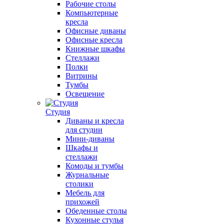
Рабочие столы
Компьютерные
кресла
Офисные диваны
Офисные кресла
Книжные шкафы
Стеллажи
Полки
Витрины
Тумбы
Освещение
Студия
Диваны и кресла
для студии
Мини-диваны
Шкафы и
стеллажи
Комоды и тумбы
Журнальные
столики
Мебель для
прихожей
Обеденные столы
Кухонные стулья