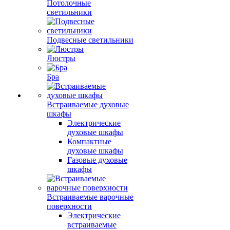
Потолочные
светильники
Подвесные светильники
Люстры
Бра
Встраиваемые духовые
шкафы
Электрические
духовые шкафы
Компактные
духовые шкафы
Газовые духовые
шкафы
Встраиваемые варочные
поверхности
Электрические
встраиваемые