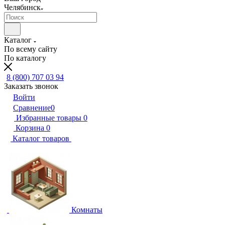
Челябинск
Каталог
По всему сайту
По каталогу
8 (800) 707 03 94
Заказать звонок
Войти
Сравнение
0
Избранные товары
0
Корзина
0
Каталог товаров
Комнаты