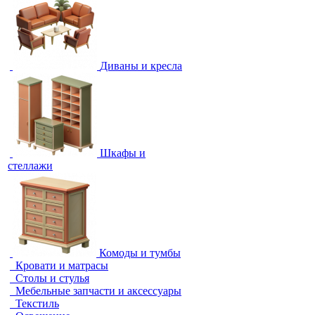
Диваны и кресла
Шкафы и
стеллажи
Комоды и тумбы
Кровати и матрасы
Столы и стулья
Мебельные запчасти и аксессуары
Текстиль