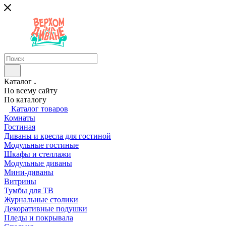
Каталог
По всему сайту
По каталогу
Каталог товаров
Комнаты
Гостиная
Диваны и кресла для гостиной
Модульные гостиные
Шкафы и стеллажи
Модульные диваны
Мини-диваны
Витрины
Тумбы для ТВ
Журнальные столики
Декоративные подушки
Пледы и покрывала