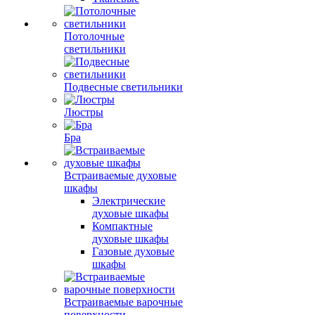
Потолочные
светильники
Подвесные светильники
Люстры
Бра
Встраиваемые духовые
шкафы
Электрические
духовые шкафы
Компактные
духовые шкафы
Газовые духовые
шкафы
Встраиваемые варочные
поверхности