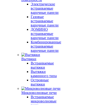
Электрические
встраиваемые
варочные панели
Газовые
встраиваемые
варочные панели
ДОМИНО
встраиваемые
варочные панели
Комбинированные
встраиваемые
варочные панели
Вытяжки
Встраиваемые
вытяжки
Вытяжки
каминного типа
Островные
вытяжки
Микроволновые печи
Встраиваемые
микроволновые