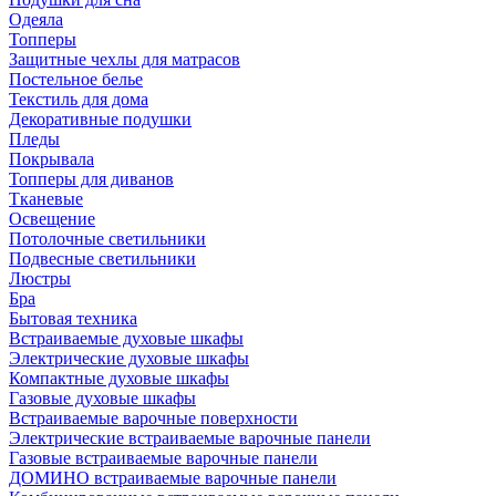
Одеяла
Топперы
Защитные чехлы для матрасов
Постельное белье
Текстиль для дома
Декоративные подушки
Пледы
Покрывала
Топперы для диванов
Тканевые
Освещение
Потолочные светильники
Подвесные светильники
Люстры
Бра
Бытовая техника
Встраиваемые духовые шкафы
Электрические духовые шкафы
Компактные духовые шкафы
Газовые духовые шкафы
Встраиваемые варочные поверхности
Электрические встраиваемые варочные панели
Газовые встраиваемые варочные панели
ДОМИНО встраиваемые варочные панели