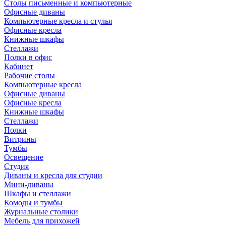
Столы письменные и компьютерные
Офисные диваны
Компьютерные кресла и стулья
Офисные кресла
Книжные шкафы
Стеллажи
Полки в офис
Кабинет
Рабочие столы
Компьютерные кресла
Офисные диваны
Офисные кресла
Книжные шкафы
Стеллажи
Полки
Витрины
Тумбы
Освещение
Студия
Диваны и кресла для студии
Мини-диваны
Шкафы и стеллажи
Комоды и тумбы
Журнальные столики
Мебель для прихожей