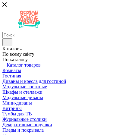
Каталог
По всему сайту
По каталогу
Каталог товаров
Комнаты
Гостиная
Диваны и кресла для гостиной
Модульные гостиные
Шкафы и стеллажи
Модульные диваны
Мини-диваны
Витрины
Тумбы для ТВ
Журнальные столики
Декоративные подушки
Пледы и покрывала