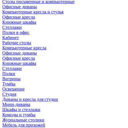
Столы письменные и компьютерные
Офисные диваны
Компьютерные кресла и стулья
Офисные кресла
Книжные шкафы
Стеллажи
Полки в офис
Кабинет
Рабочие столы
Компьютерные кресла
Офисные диваны
Офисные кресла
Книжные шкафы
Стеллажи
Полки
Витрины
Тумбы
Освещение
Студия
Диваны и кресла для студии
Мини-диваны
Шкафы и стеллажи
Комоды и тумбы
Журнальные столики
Мебель для прихожей