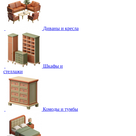
Диваны и кресла
Шкафы и
стеллажи
Комоды и тумбы