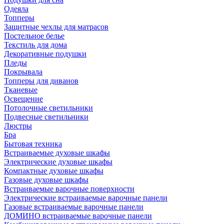
Одеяла
Топперы
Защитные чехлы для матрасов
Постельное белье
Текстиль для дома
Декоративные подушки
Пледы
Покрывала
Топперы для диванов
Тканевые
Освещение
Потолочные светильники
Подвесные светильники
Люстры
Бра
Бытовая техника
Встраиваемые духовые шкафы
Электрические духовые шкафы
Компактные духовые шкафы
Газовые духовые шкафы
Встраиваемые варочные поверхности
Электрические встраиваемые варочные панели
Газовые встраиваемые варочные панели
ДОМИНО встраиваемые варочные панели