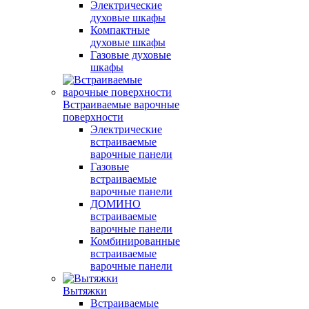
Электрические
духовые шкафы
Компактные
духовые шкафы
Газовые духовые
шкафы
Встраиваемые варочные
поверхности
Электрические
встраиваемые
варочные панели
Газовые
встраиваемые
варочные панели
ДОМИНО
встраиваемые
варочные панели
Комбинированные
встраиваемые
варочные панели
Вытяжки
Встраиваемые