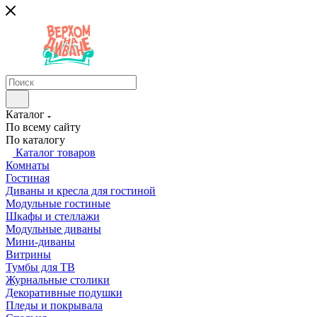
Каталог
По всему сайту
По каталогу
Каталог товаров
Комнаты
Гостиная
Диваны и кресла для гостиной
Модульные гостиные
Шкафы и стеллажи
Модульные диваны
Мини-диваны
Витрины
Тумбы для ТВ
Журнальные столики
Декоративные подушки
Пледы и покрывала