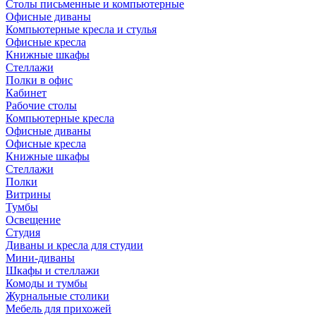
Столы письменные и компьютерные
Офисные диваны
Компьютерные кресла и стулья
Офисные кресла
Книжные шкафы
Стеллажи
Полки в офис
Кабинет
Рабочие столы
Компьютерные кресла
Офисные диваны
Офисные кресла
Книжные шкафы
Стеллажи
Полки
Витрины
Тумбы
Освещение
Студия
Диваны и кресла для студии
Мини-диваны
Шкафы и стеллажи
Комоды и тумбы
Журнальные столики
Мебель для прихожей