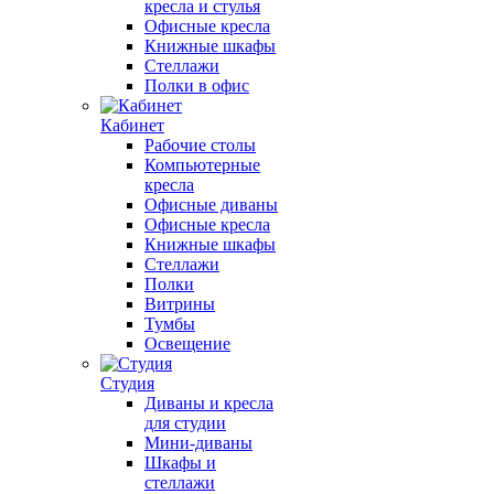
кресла и стулья
Офисные кресла
Книжные шкафы
Стеллажи
Полки в офис
Кабинет
Рабочие столы
Компьютерные
кресла
Офисные диваны
Офисные кресла
Книжные шкафы
Стеллажи
Полки
Витрины
Тумбы
Освещение
Студия
Диваны и кресла
для студии
Мини-диваны
Шкафы и
стеллажи