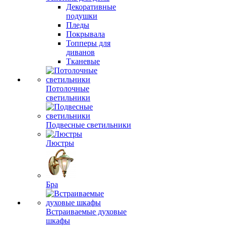
Декоративные
подушки
Пледы
Покрывала
Топперы для
диванов
Тканевые
Потолочные
светильники
Подвесные светильники
Люстры
Бра
Встраиваемые духовые
шкафы