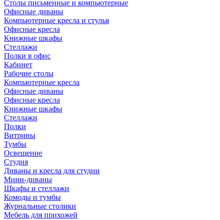
Столы письменные и компьютерные
Офисные диваны
Компьютерные кресла и стулья
Офисные кресла
Книжные шкафы
Стеллажи
Полки в офис
Кабинет
Рабочие столы
Компьютерные кресла
Офисные диваны
Офисные кресла
Книжные шкафы
Стеллажи
Полки
Витрины
Тумбы
Освещение
Студия
Диваны и кресла для студии
Мини-диваны
Шкафы и стеллажи
Комоды и тумбы
Журнальные столики
Мебель для прихожей