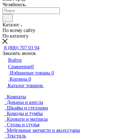
Челябинск
Каталог
По всему сайту
По каталогу
8 (800) 707 03 94
Заказать звонок
Войти
Сравнение
0
Избранные товары
0
Корзина
0
Каталог товаров
Комнаты
Диваны и кресла
Шкафы и стеллажи
Комоды и тумбы
Кровати и матрасы
Столы и стулья
Мебельные запчасти и аксессуары
Текстиль