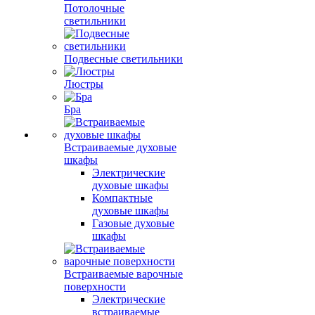
Потолочные
светильники
Подвесные светильники
Люстры
Бра
Встраиваемые духовые
шкафы
Электрические
духовые шкафы
Компактные
духовые шкафы
Газовые духовые
шкафы
Встраиваемые варочные
поверхности
Электрические
встраиваемые