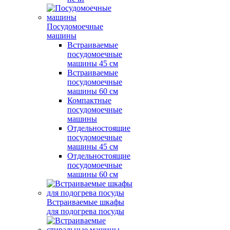
Посудомоечные
машины
Встраиваемые
посудомоечные
машины 45 см
Встраиваемые
посудомоечные
машины 60 см
Компактные
посудомоечные
машины
Отдельностоящие
посудомоечные
машины 45 см
Отдельностоящие
посудомоечные
машины 60 см
Встраиваемые шкафы
для подогрева посуды