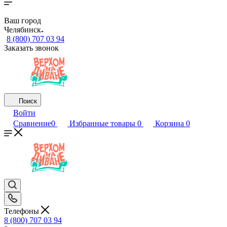
Ваш город
Челябинск
8 (800) 707 03 94
Заказать звонок
Поиск
Войти
Сравнение
0
Избранные товары
0
Корзина
0
Телефоны
8 (800) 707 03 94