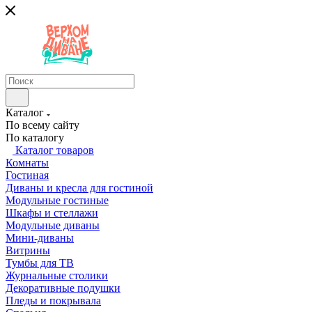
Каталог
По всему сайту
По каталогу
Каталог товаров
Комнаты
Гостиная
Диваны и кресла для гостиной
Модульные гостиные
Шкафы и стеллажи
Модульные диваны
Мини-диваны
Витрины
Тумбы для ТВ
Журнальные столики
Декоративные подушки
Пледы и покрывала