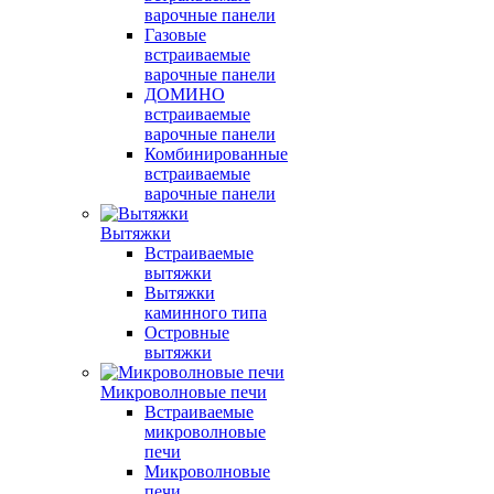
варочные панели
Газовые
встраиваемые
варочные панели
ДОМИНО
встраиваемые
варочные панели
Комбинированные
встраиваемые
варочные панели
Вытяжки
Встраиваемые
вытяжки
Вытяжки
каминного типа
Островные
вытяжки
Микроволновые печи
Встраиваемые
микроволновые
печи
Микроволновые
печи