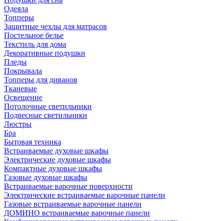
Одеяла
Топперы
Защитные чехлы для матрасов
Постельное белье
Текстиль для дома
Декоративные подушки
Пледы
Покрывала
Топперы для диванов
Тканевые
Освещение
Потолочные светильники
Подвесные светильники
Люстры
Бра
Бытовая техника
Встраиваемые духовые шкафы
Электрические духовые шкафы
Компактные духовые шкафы
Газовые духовые шкафы
Встраиваемые варочные поверхности
Электрические встраиваемые варочные панели
Газовые встраиваемые варочные панели
ДОМИНО встраиваемые варочные панели